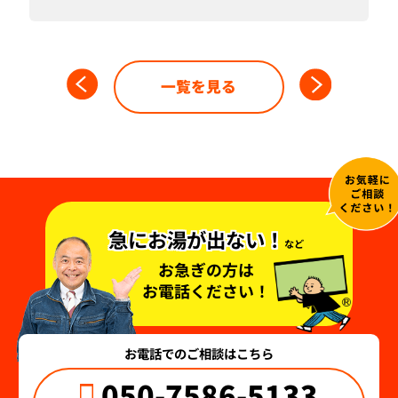
一覧を見る
急にお湯が出ない！
など
お急ぎの方は
お電話ください！
お電話でのご相談はこちら
050-7586-5133