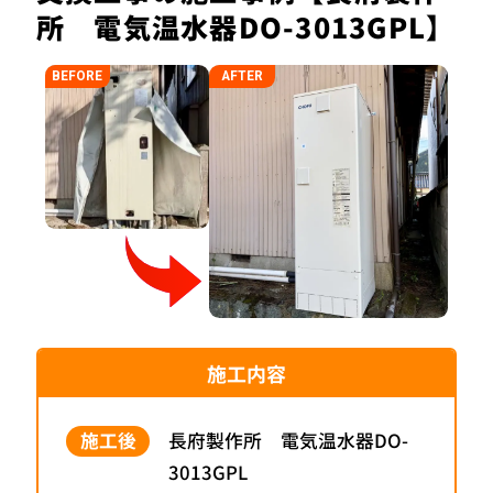
所 電気温水器DO-3013GPL】
施工内容
施工後
長府製作所 電気温水器DO-
3013GPL