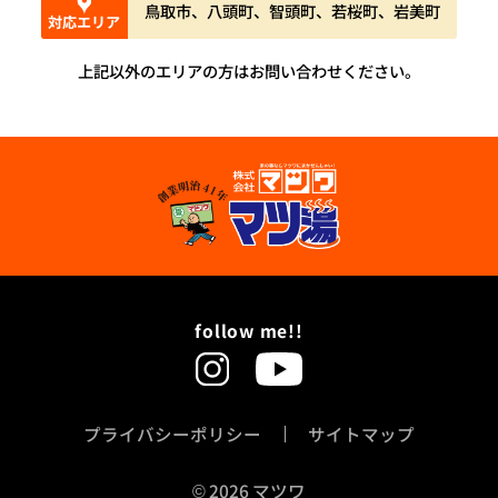
鳥取市、八頭町、智頭町、若桜町、岩美町
対応エリア
上記以外のエリアの方はお問い合わせください。
follow me!!
プライバシーポリシー
サイトマップ
©
2026 マツワ