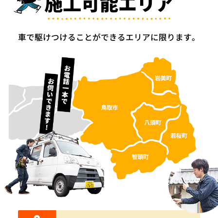
施工可能エリア
車で駆けつけることができるエリアに限ります。