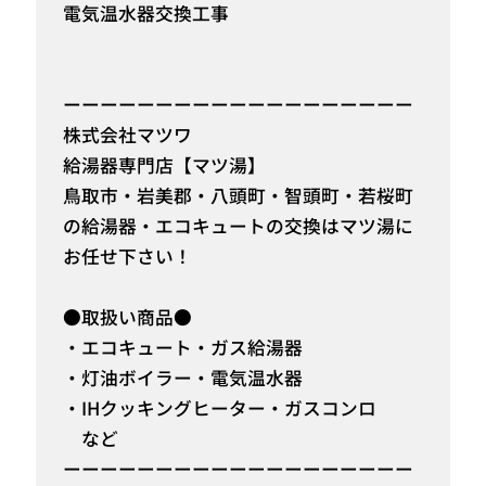
電気温水器交換工事
ーーーーーーーーーーーーーーーーーーー
株式会社マツワ
給湯器専門店【マツ湯】
鳥取市・岩美郡・八頭町・智頭町・若桜町
の給湯器・エコキュートの交換はマツ湯に
お任せ下さい！
●取扱い商品●
・エコキュート・ガス給湯器
・灯油ボイラー・電気温水器
・IHクッキングヒーター・ガスコンロ
など
ーーーーーーーーーーーーーーーーーーー