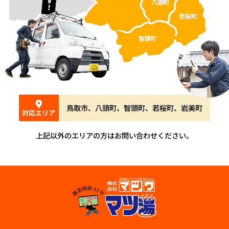
鳥取市、八頭町、智頭町、若桜町、岩美町
対応エリア
上記以外のエリアの方はお問い合わせください。