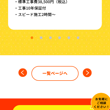
・標準工事費38,500円（税込）
・工事10年保証付
・スピード施工2時間～
一覧ページへ