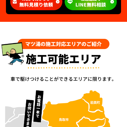
無料見積り依頼
LINE無料相談
マツ湯の施工対応エリアのご紹介
施工可能エリア
車で駆けつけることができるエリアに限ります。