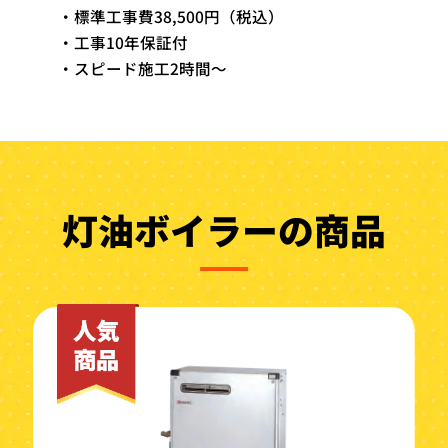
・標準工事費38,500円（税込）
・工事10年保証付
・スピード施工2時間～
灯油ボイラーの商品