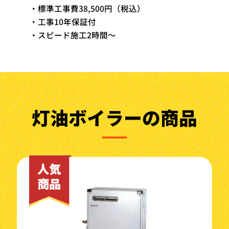
・標準工事費38,500円（税込）
・工事10年保証付
・スピード施工2時間～
灯油ボイラーの商品