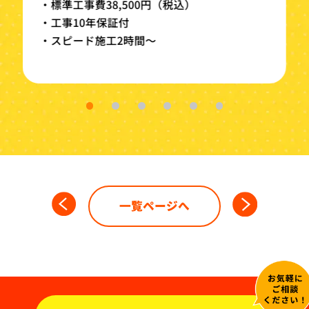
・標準工事費38,500円（税込）
・工事10年保証付
・スピード施工2時間～
一覧ページへ