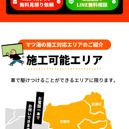
無料見積り依頼
LINE無料相談
マツ湯の施工対応エリアのご紹介
施工可能エリア
車で駆けつけることができるエリアに限ります。