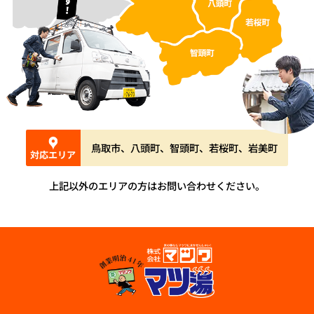
鳥取市、八頭町、智頭町、若桜町、岩美町
対応エリア
上記以外のエリアの方はお問い合わせください。